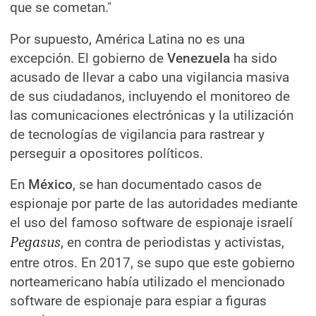
que se cometan."
Por supuesto, América Latina no es una
excepción. El gobierno de
Venezuela
ha sido
acusado de llevar a cabo una vigilancia masiva
de sus ciudadanos, incluyendo el monitoreo de
las comunicaciones electrónicas y la utilización
de tecnologías de vigilancia para rastrear y
perseguir a opositores políticos.
En
México
, se han documentado casos de
espionaje por parte de las autoridades mediante
el uso del famoso software de espionaje israelí
Pegasus
, en contra de periodistas y activistas,
entre otros. En 2017, se supo que este gobierno
norteamericano había utilizado el mencionado
software de espionaje para espiar a figuras