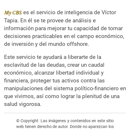
es el servicio de inteligencia de Víctor
My CBS
Tapia. En él se te provee de análisis e
información para mejorar tu capacidad de tomar
decisiones practicables en el campo económico,
de inversión y del mundo offshore.
Este servicio te ayudará a liberarte de la
esclavitud de las deudas, crear un caudal
económico, alcanzar libertad individual y
financiera, proteger tus activos contra las
manipulaciones del sistema político-financiero en
que vivimos, así como lograr la plenitud de una
salud vigorosa.
© Copyright: Las imágenes y contenidos en este sitio
web tienen derecho de autor. Donde no aparezcan los