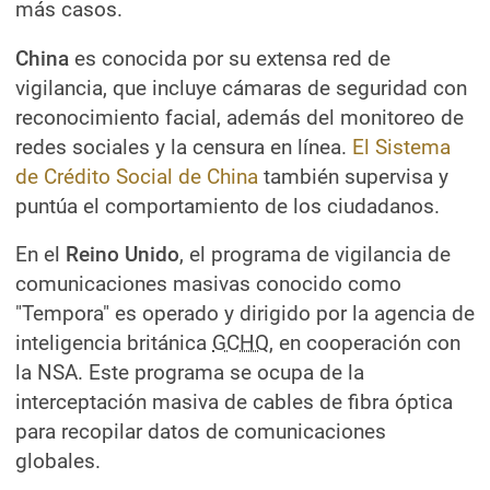
más casos.
China
es conocida por su extensa red de
vigilancia, que incluye cámaras de seguridad con
reconocimiento facial, además del monitoreo de
redes sociales y la censura en línea.
El Sistema
de Crédito Social de China
también supervisa y
puntúa el comportamiento de los ciudadanos.
En el
Reino Unido
, el programa de vigilancia de
comunicaciones masivas conocido como
"Tempora" es operado y dirigido por la agencia de
inteligencia británica
GCHQ
, en cooperación con
la NSA. Este programa se ocupa de la
interceptación masiva de cables de fibra óptica
para recopilar datos de comunicaciones
globales.