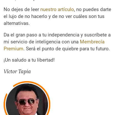
No dejes de leer
nuestro artículo
, no puedes darte
el lujo de no hacerlo y de no ver cuáles son tus
alternativas.
Da el gran paso a tu independencia y suscríbete a
mi servicio de inteligencia con una
Membrecía
Premium
. Será el punto de quiebre para tu futuro.
¡Un saludo a tu libertad!
Víctor Tapia