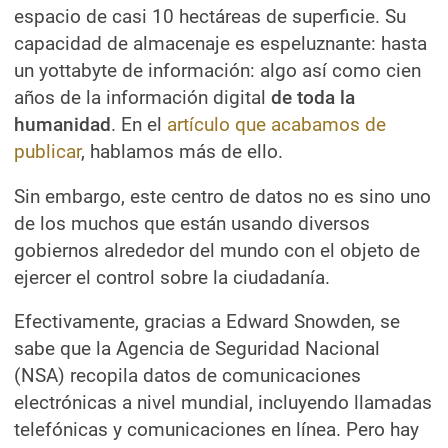
espacio de casi 10 hectáreas de superficie. Su
capacidad de almacenaje es espeluznante: hasta
un yottabyte de información: algo así como cien
años de la información digital
de toda la
humanidad
. En el
artículo que acabamos de
publicar
, hablamos más de ello.
Sin embargo, este centro de datos no es sino uno
de los muchos que están usando diversos
gobiernos alrededor del mundo con el objeto de
ejercer el control sobre la ciudadanía.
Efectivamente, gracias a Edward Snowden, se
sabe que la Agencia de Seguridad Nacional
(NSA) recopila datos de comunicaciones
electrónicas a nivel mundial, incluyendo llamadas
telefónicas y comunicaciones en línea. Pero hay