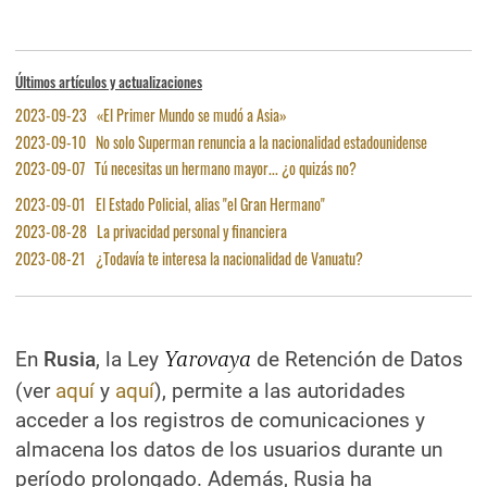
Últimos artículos y actualizaciones
2023-09-23 «El Primer Mundo se mudó a Asia»
2023-09-10 No solo Superman renuncia a la nacionalidad estadounidense
2023-09-07 Tú necesitas un hermano mayor... ¿o quizás no?
2023-09-01 El Estado Policial, alias "el Gran Hermano"
2023-08-28 La privacidad personal y financiera
2023-08-21 ¿Todavía te interesa la nacionalidad de Vanuatu?
En
Rusia
, la Ley
Yarovaya
de Retención de Datos
(ver
aquí
y
aquí
), permite a las autoridades
acceder a los registros de comunicaciones y
almacena los datos de los usuarios durante un
período prolongado. Además, Rusia ha