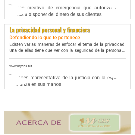
La privacidad personal y financiera
Defendiendo lo que te pertenece
Existen varias maneras de enfocar el tema de la privacidad.
Una de ellas tiene que ver con la seguridad de la persona y,
créeme, te atañe profundamente.
www.mycbs.biz