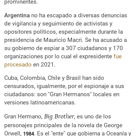
prominentes.
Argentina
no ha escapado a diversas denuncias
de vigilancia y seguimiento de activistas y
opositores políticos, especialmente durante la
presidencia de Mauricio Macri. Se ha acusado a
su gobierno de espiar a 307 ciudadanos y 170
organizaciones por lo cual el expresidente
fue
procesado
en 2021.
Cuba, Colombia, Chile y Brasil han sido
censurados, igualmente, por el espionaje a sus
ciudadanos: son "Gran Hermanos" locales en
versiones latinoamericanas.
Gran Hermano,
Big Brother
, es uno de los
personajes principales de la novela de George
Orwell,
. Es el "ente" que gobierna a Oceanía y
1984