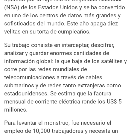
(NSA) de los Estados Unidos y se ha convertido
en uno de los centros de datos más grandes y
sofisticados del mundo. Este año apaga diez
velitas en su torta de cumpleaños.
Su trabajo consiste en interceptar, descifrar,
analizar y guardar enormes cantidades de
información global: la que baja de los satélites y
corre por las redes mundiales de
telecomunicaciones a través de cables
submarinos y de redes tanto extranjeras como
estadounidenses. Se estima que la factura
mensual de corriente eléctrica ronde los US$ 5
millones.
Para levantar el monstruo, fue necesario el
empleo de 10,000 trabajadores y necesita un