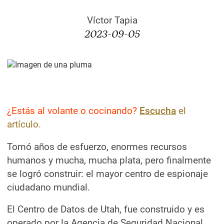
Víctor Tapia
2023-09-05
visitas :
¿Estás al volante o cocinando?
Escucha
el
artículo.
Tomó años de esfuerzo, enormes recursos
humanos y mucha, mucha plata, pero finalmente
se logró construir: el mayor centro de espionaje
ciudadano mundial.
El Centro de Datos de Utah, fue construido y es
operado por la Agencia de Seguridad Nacional