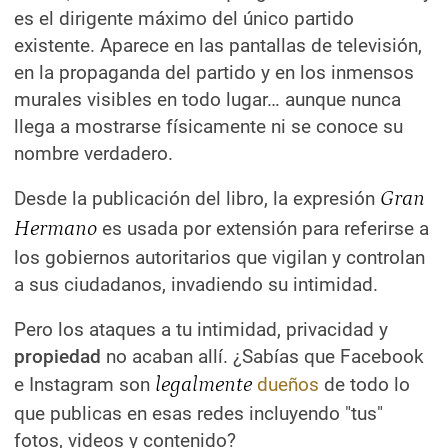
es el dirigente máximo del único partido
existente. Aparece en las pantallas de televisión,
en la propaganda del partido y en los inmensos
murales visibles en todo lugar… aunque nunca
llega a mostrarse físicamente ni se conoce su
nombre verdadero.
Desde la publicación del libro, la expresión
Gran
Hermano
es usada por extensión para referirse a
los gobiernos autoritarios que vigilan y controlan
a sus ciudadanos, invadiendo su intimidad.
Pero los ataques a tu intimidad, privacidad y
propiedad
no acaban allí. ¿Sabías que Facebook
e Instagram son
legalmente
dueños
de todo lo
que publicas en esas redes incluyendo "tus"
fotos, videos y contenido?