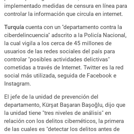
implementado medidas de censura en línea para
controlar la información que circula en internet.
Turquía
cuenta con un "departamento contra la
ciberdelincuencia" adscrito a la Policía Nacional,
la cual vigila a los cerca de 45 millones de
usuarios de las redes sociales del país para
controlar "posibles actividades delictivas"
cometidas a través de Internet. Twitter es la red
social más utilizada, seguida de Facebook e
Instagram.
El jefe de la unidad de prevención del
departamento, Kürşat Başaran Başoğlu, dijo que
la unidad tiene "tres niveles de análisis" en
relación con los delitos cibernéticos, la primera
de las cuales es "detectar los delitos antes de