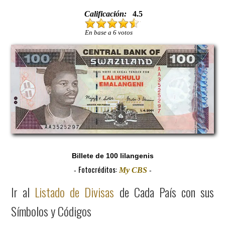
Calificación:
4.5
En base a 6 votos
Billete de 100 lilangenis
Fotocréditos:
My CBS
-
-
Ir al
Listado de Divisas
de Cada País con sus
Símbolos y Códigos