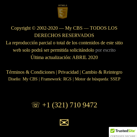
Copyright © 2002-2020 — My CBS — TODOS LOS
DERECHOS RESERVADOS
La reproducción parcial o total de los contenidos de este sitio
web solo podrá ser permitida solicitándolo
por escrito
Última actualización: ABRIL 2020
Términos & Condiciones
|
Privacidad
|
Cambio & Reintegro
Diseño: My CBS
| Framework: RGS |
Motor de búsqueda: SSEP
☏ +1 (321) 710 9472
✉