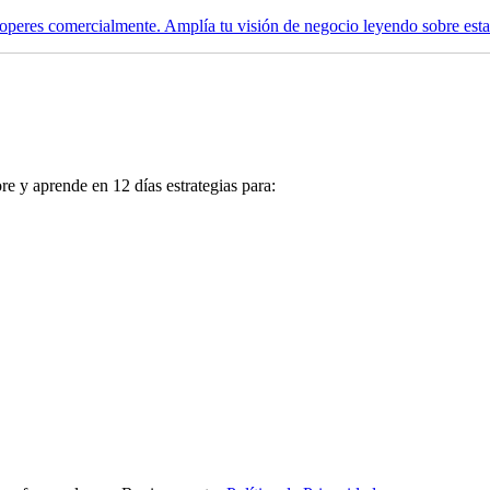
operes comercialmente. Amplía tu visión de negocio leyendo sobre esta v
re
y aprende en 12 días estrategias para: