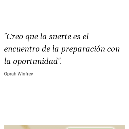
"Creo que la suerte es el
encuentro de la preparación con
la oportunidad".
Oprah Winfrey