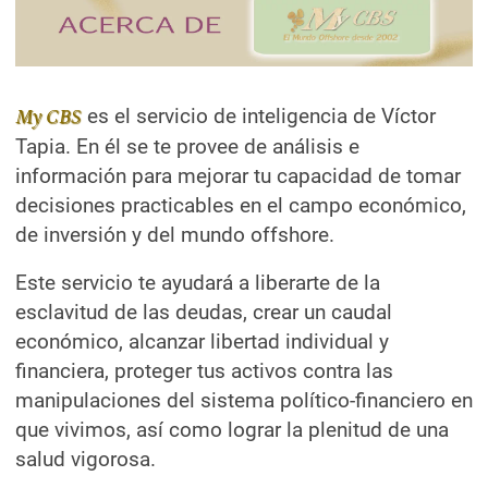
es el servicio de inteligencia de Víctor
My CBS
Tapia. En él se te provee de análisis e
información para mejorar tu capacidad de tomar
decisiones practicables en el campo económico,
de inversión y del mundo offshore.
Este servicio te ayudará a liberarte de la
esclavitud de las deudas, crear un caudal
económico, alcanzar libertad individual y
financiera, proteger tus activos contra las
manipulaciones del sistema político-financiero en
que vivimos, así como lograr la plenitud de una
salud vigorosa.