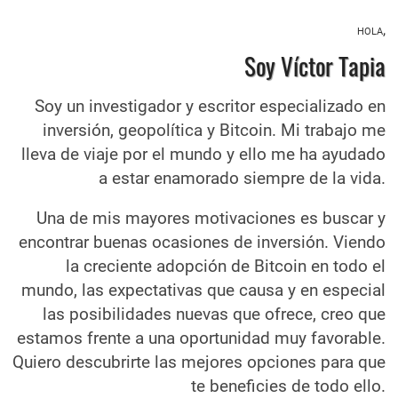
hola,
Soy Víctor Tapia
Soy un investigador y escritor especializado en
inversión, geopolítica y Bitcoin. Mi trabajo me
lleva de viaje por el mundo y ello me ha ayudado
a estar enamorado siempre de la vida.
Una de mis mayores motivaciones es buscar y
encontrar buenas ocasiones de inversión. Viendo
la creciente adopción de Bitcoin en todo el
mundo, las expectativas que causa y en especial
las posibilidades nuevas que ofrece, creo que
estamos frente a una oportunidad muy favorable.
Quiero descubrirte las mejores opciones para que
te beneficies de todo ello.