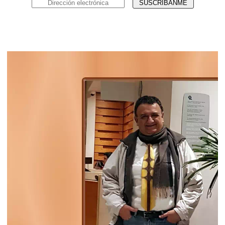
visitas :