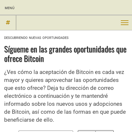
menú
descubriendo nuevas oportunidades
Sígueme en las grandes oportunidades que
ofrece Bitcoin
¿Ves cómo la aceptación de Bitcoin es cada vez
mayor y quieres aprovechar las oportunidades
que esto ofrece? Deja tu dirección de correo
electrónico a continuación y te mantendré
informado sobre los nuevos usos y adopciones
de Bitcoin, así como de las formas en que puede
beneficiarse de ello.