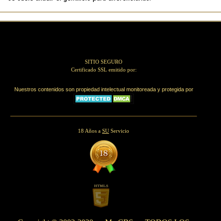
SITIO SEGURO
Certificado SSL emitido por:
Nuestros contenidos son propiedad intelectual monitoreada y protegida por
18 Años a
SU
Servicio